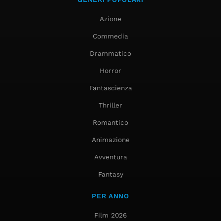
Azione
Commedia
Drammatico
Horror
Fantascienza
Thriller
Romantico
Animazione
Avventura
Fantasy
PER ANNO
Film 2026