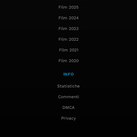
Film 2025
Film 2024
Film 2023
Film 2022
Film 2021
Film 2020
INFO
Statistiche
Commenti
DMCA
Privacy