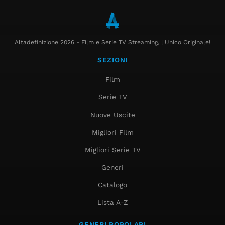
Altadefinizione 2026 - Film e Serie TV Streaming, l'Unico Originale!
SEZIONI
Film
Serie TV
Nuove Uscite
Migliori Film
Migliori Serie TV
Generi
Catalogo
Lista A-Z
GENERI POPOLARI