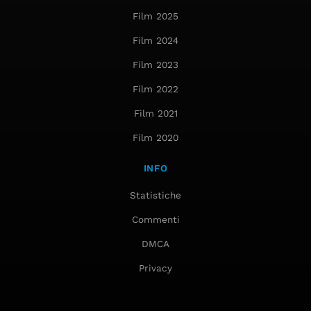
Film 2025
Film 2024
Film 2023
Film 2022
Film 2021
Film 2020
INFO
Statistiche
Commenti
DMCA
Privacy