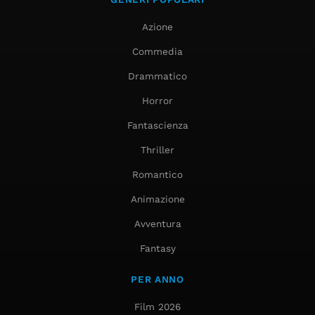
Azione
Commedia
Drammatico
Horror
Fantascienza
Thriller
Romantico
Animazione
Avventura
Fantasy
PER ANNO
Film 2026