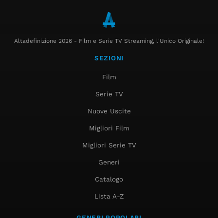
Altadefinizione 2026 - Film e Serie TV Streaming, l'Unico Originale!
SEZIONI
Film
Serie TV
Nuove Uscite
Migliori Film
Migliori Serie TV
Generi
Catalogo
Lista A-Z
GENERI POPOLARI