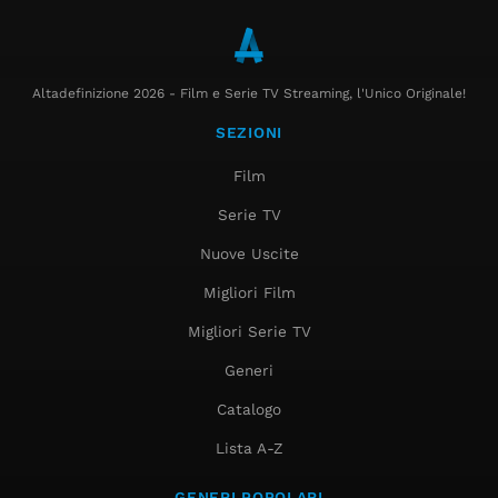
Altadefinizione 2026 - Film e Serie TV Streaming, l'Unico Originale!
SEZIONI
Film
Serie TV
Nuove Uscite
Migliori Film
Migliori Serie TV
Generi
Catalogo
Lista A-Z
GENERI POPOLARI