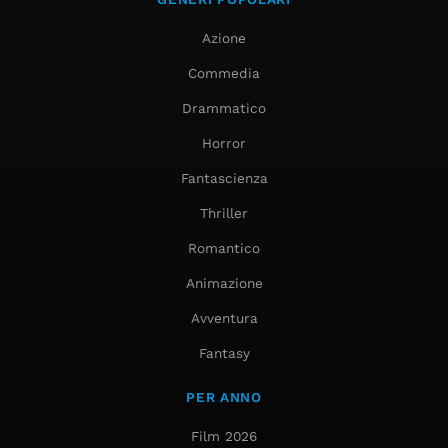
Azione
Commedia
Drammatico
Horror
Fantascienza
Thriller
Romantico
Animazione
Avventura
Fantasy
PER ANNO
Film 2026