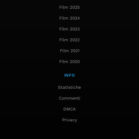
Film 2025
Film 2024
Film 2023
Film 2022
Film 2021
Film 2020
INFO
Statistiche
Commenti
DMCA
Privacy