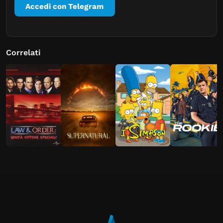
Accedi con Telegram
Correlati