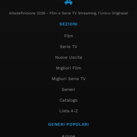
Altadefinizione 2026 - Film e Serie TV Streaming, l'Unico Originale!
SEZIONI
Film
Serie TV
Nuove Uscite
Migliori Film
Migliori Serie TV
Generi
Catalogo
Lista A-Z
GENERI POPOLARI
Azione