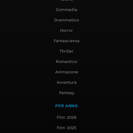
Commedia
Drammatico
Horror
Fantascienza
Thriller
Romantico
Animazione
Avventura
Fantasy
PER ANNO
Film 2026
Film 2025