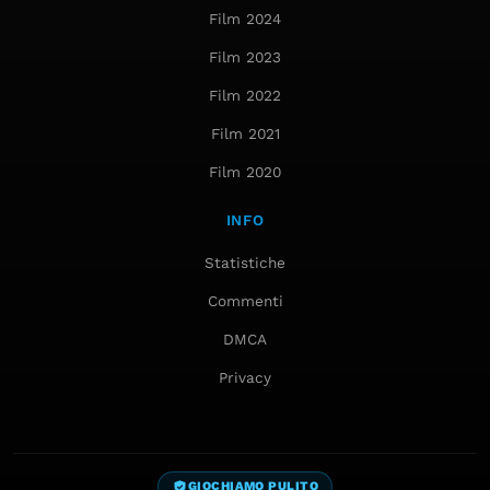
Film 2024
Film 2023
Film 2022
Film 2021
Film 2020
INFO
Statistiche
Commenti
DMCA
Privacy
GIOCHIAMO PULITO