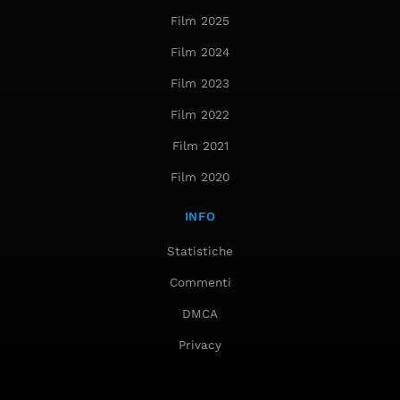
Film 2025
Film 2024
Film 2023
Film 2022
Film 2021
Film 2020
INFO
Statistiche
Commenti
DMCA
Privacy