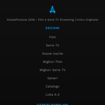
Altadefinizione 2026 - Film e Serie TV Streaming, l'Unico Originale!
SEZIONI
Film
Serie TV
Nuove Uscite
Migliori Film
Migliori Serie TV
Generi
Catalogo
Lista A-Z
GENERI POPOLARI