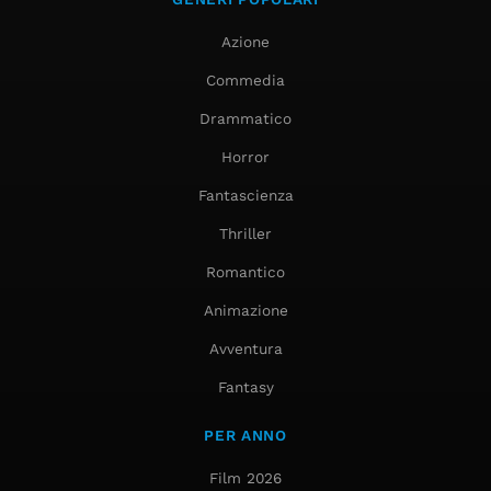
Azione
Commedia
Drammatico
Horror
Fantascienza
Thriller
Romantico
Animazione
Avventura
Fantasy
PER ANNO
Film 2026