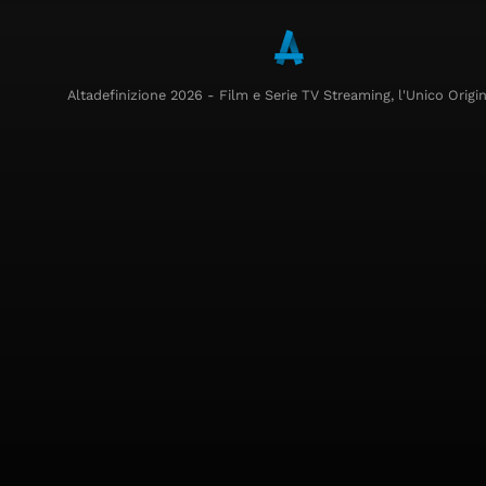
Altadefinizione 2026 - Film e Serie TV Streaming, l'Unico Origin