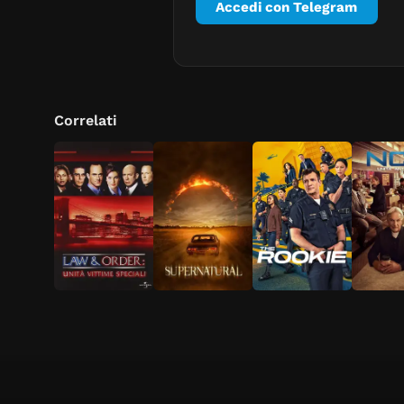
Accedi con Telegram
Correlati