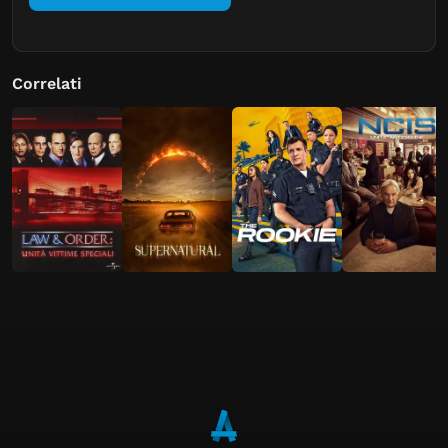
Correlati