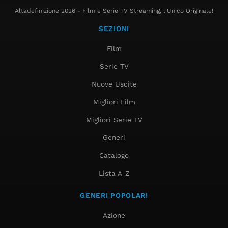
Altadefinizione 2026 - Film e Serie TV Streaming, l'Unico Originale!
SEZIONI
Film
Serie TV
Nuove Uscite
Migliori Film
Migliori Serie TV
Generi
Catalogo
Lista A-Z
GENERI POPOLARI
Azione