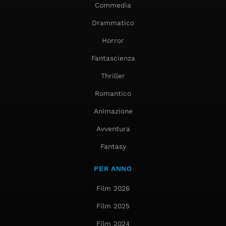
Commedia
Drammatico
Horror
Fantascienza
Thriller
Romantico
Animazione
Avventura
Fantasy
PER ANNO
Film 2026
Film 2025
Film 2024