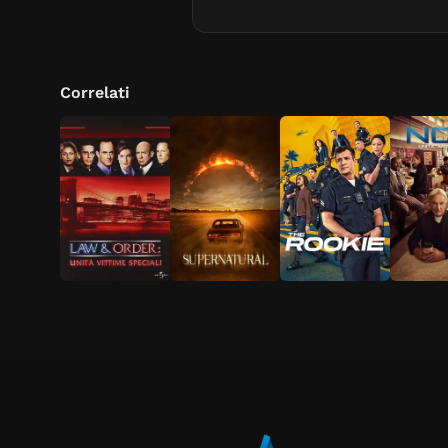
Correlati