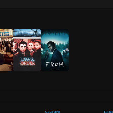
SEZIONI
GENE