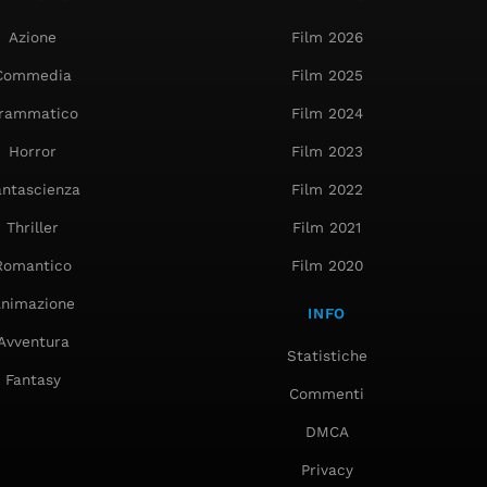
Azione
Film 2026
Commedia
Film 2025
rammatico
Film 2024
Horror
Film 2023
antascienza
Film 2022
Thriller
Film 2021
Romantico
Film 2020
nimazione
INFO
Avventura
Statistiche
Fantasy
Commenti
DMCA
Privacy