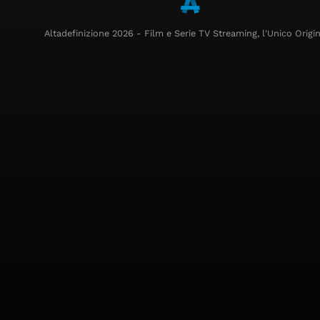
Altadefinizione 2026 - Film e Serie TV Streaming, l'Unico Origin