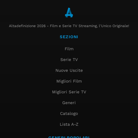
Altadefinizione 2026 - Film e Serie TV Streaming, l'Unico Originale!
SEZIONI
Film
Serie TV
Nuove Uscite
Migliori Film
Migliori Serie TV
Generi
Catalogo
Lista A-Z
GENERI POPOLARI