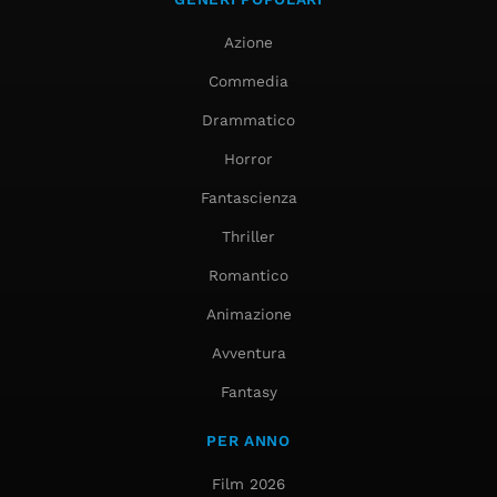
Azione
Commedia
Drammatico
Horror
Fantascienza
Thriller
Romantico
Animazione
Avventura
Fantasy
PER ANNO
Film 2026