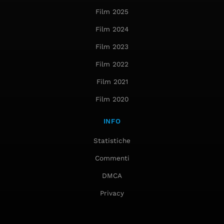
Film 2025
Film 2024
Film 2023
Film 2022
Film 2021
Film 2020
INFO
Statistiche
Commenti
DMCA
Privacy