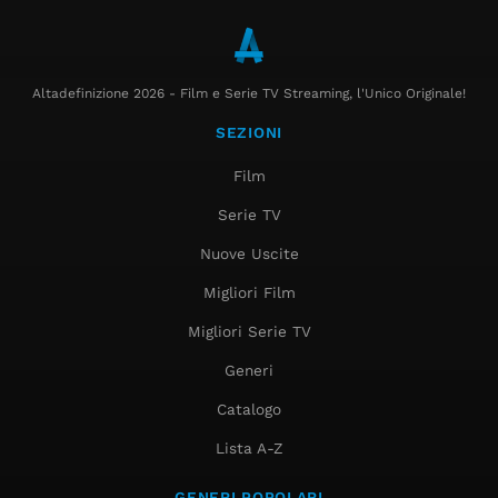
Altadefinizione 2026 - Film e Serie TV Streaming, l'Unico Originale!
SEZIONI
Film
Serie TV
Nuove Uscite
Migliori Film
Migliori Serie TV
Generi
Catalogo
Lista A-Z
GENERI POPOLARI