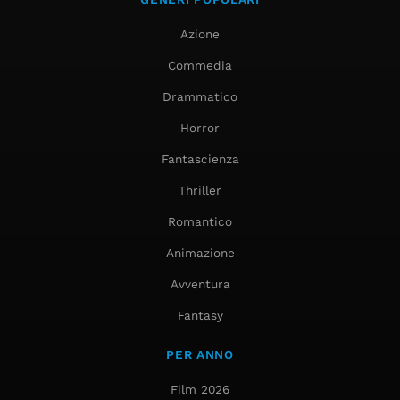
Azione
Commedia
Drammatico
Horror
Fantascienza
Thriller
Romantico
Animazione
Avventura
Fantasy
PER ANNO
Film 2026