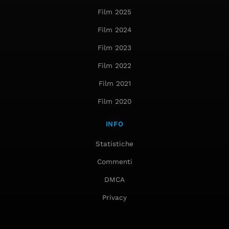
Film 2025
Film 2024
Film 2023
Film 2022
Film 2021
Film 2020
INFO
Statistiche
Commenti
DMCA
Privacy