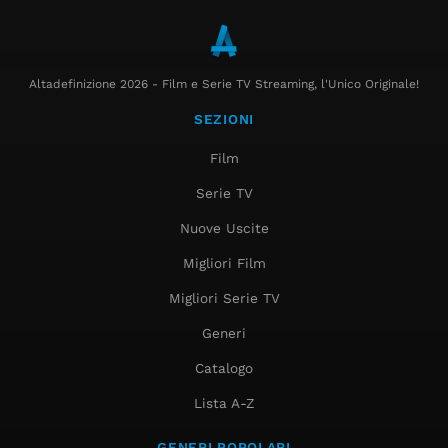
Altadefinizione 2026 - Film e Serie TV Streaming, l'Unico Originale!
SEZIONI
Film
Serie TV
Nuove Uscite
Migliori Film
Migliori Serie TV
Generi
Catalogo
Lista A-Z
GENERI POPOLARI