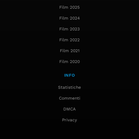
Film 2025
Film 2024
Film 2023
Film 2022
Film 2021
Film 2020
INFO
Statistiche
Commenti
DMCA
Privacy