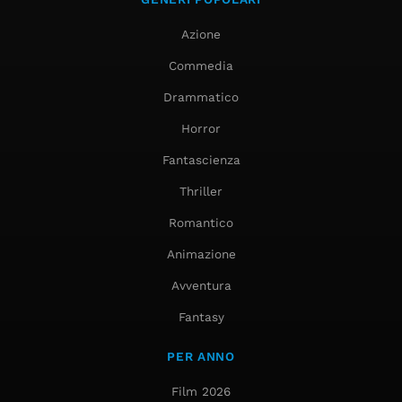
Azione
Commedia
Drammatico
Horror
Fantascienza
Thriller
Romantico
Animazione
Avventura
Fantasy
PER ANNO
Film 2026