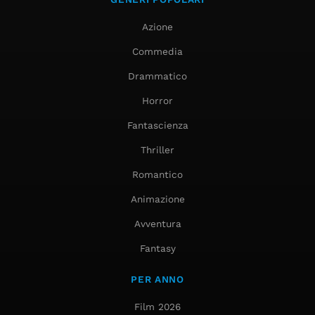
Azione
Commedia
Drammatico
Horror
Fantascienza
Thriller
Romantico
Animazione
Avventura
Fantasy
PER ANNO
Film 2026