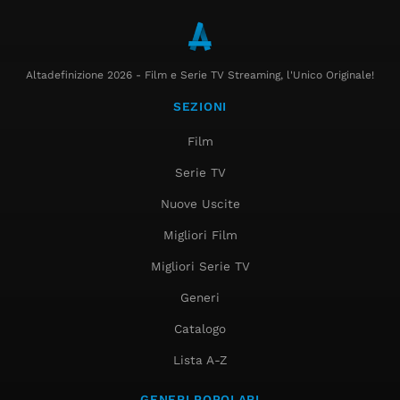
Altadefinizione 2026 - Film e Serie TV Streaming, l'Unico Originale!
SEZIONI
Film
Serie TV
Nuove Uscite
Migliori Film
Migliori Serie TV
Generi
Catalogo
Lista A-Z
GENERI POPOLARI