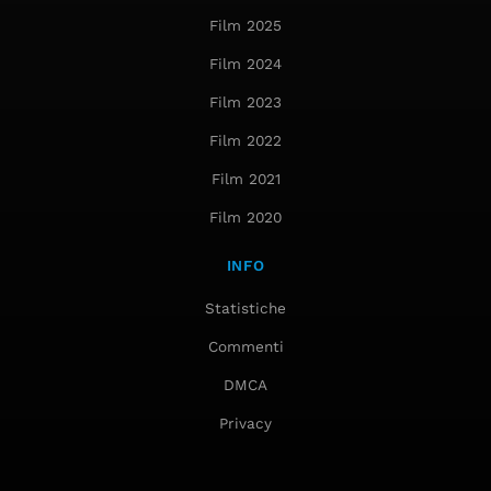
Film 2025
Film 2024
Film 2023
Film 2022
Film 2021
Film 2020
INFO
Statistiche
Commenti
DMCA
Privacy