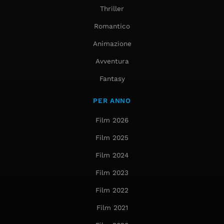
Thriller
Romantico
Animazione
Avventura
Fantasy
PER ANNO
Film 2026
Film 2025
Film 2024
Film 2023
Film 2022
Film 2021