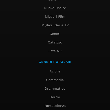
Nuove Uscite
Migliori Film
Migliori Serie TV
Generi
Catalogo
Lista A-Z
GENERI POPOLARI
Azione
Commedia
Drammatico
Horror
Fantascienza