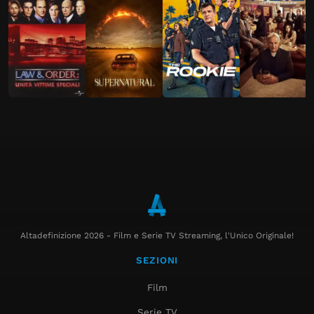
Altadefinizione 2026 - Film e Serie TV Streaming, l'Unico Originale!
SEZIONI
Film
Serie TV