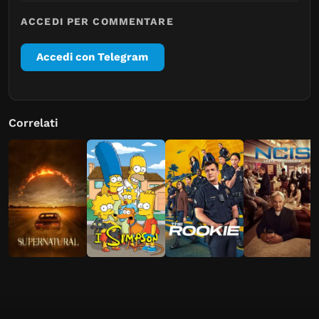
ACCEDI PER COMMENTARE
Accedi con Telegram
Correlati