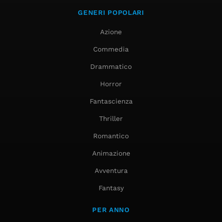
GENERI POPOLARI
Azione
Commedia
Drammatico
Horror
Fantascienza
Thriller
Romantico
Animazione
Avventura
Fantasy
PER ANNO