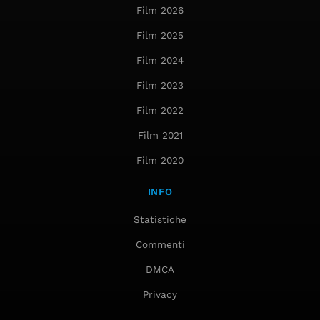
Film 2026
Film 2025
Film 2024
Film 2023
Film 2022
Film 2021
Film 2020
INFO
Statistiche
Commenti
DMCA
Privacy