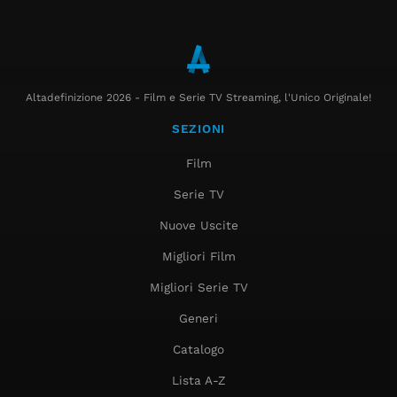
Altadefinizione 2026 - Film e Serie TV Streaming, l'Unico Originale!
SEZIONI
Film
Serie TV
Nuove Uscite
Migliori Film
Migliori Serie TV
Generi
Catalogo
Lista A-Z