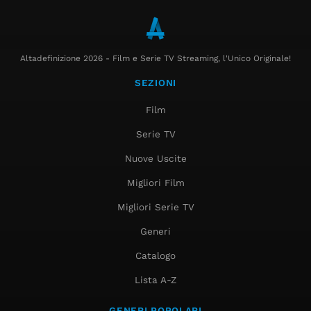
Altadefinizione 2026 - Film e Serie TV Streaming, l'Unico Originale!
SEZIONI
Film
Serie TV
Nuove Uscite
Migliori Film
Migliori Serie TV
Generi
Catalogo
Lista A-Z
GENERI POPOLARI