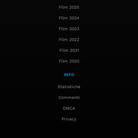
Film 2025
Film 2024
Film 2023
Film 2022
Film 2021
Film 2020
INFO
Statistiche
Commenti
DMCA
Privacy