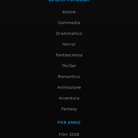
Azione
Commedia
Drammatico
Horror
Fantascienza
Thriller
Romantico
Animazione
Avventura
Fantasy
PER ANNO
Film 2026