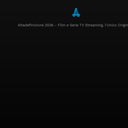
Altadefinizione 2026 - Film e Serie TV Streaming, l'Unico Origin