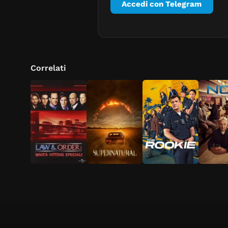
Accedi con Telegram
Correlati