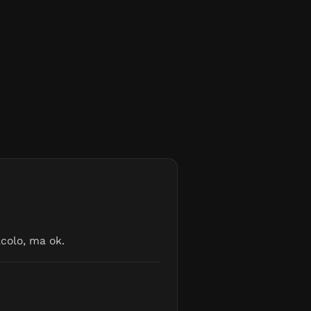
acolo, ma ok.