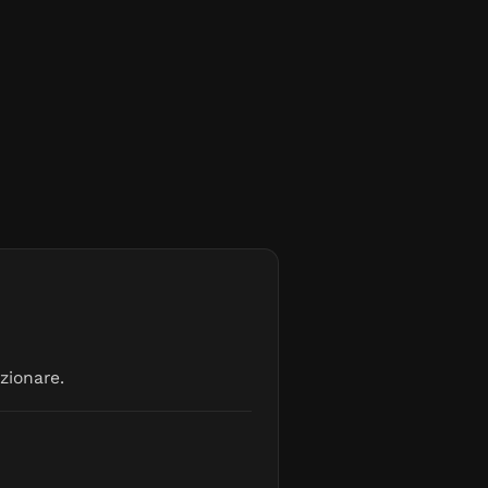
zionare.