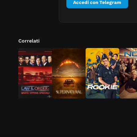
Accedi con Telegram
Correlati