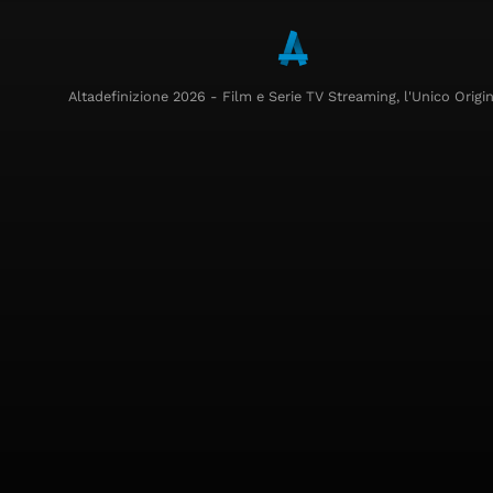
Altadefinizione 2026 - Film e Serie TV Streaming, l'Unico Origin