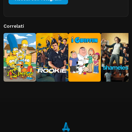
Correlati