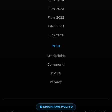
Film 2023
Film 2022
Film 2021
Film 2020
INFO
Statistiche
Commenti
DMCA
Privacy
GIOCHIAMO PULITO