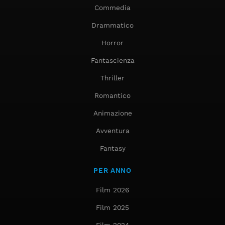
Commedia
Drammatico
Horror
Fantascienza
Thriller
Romantico
Animazione
Avventura
Fantasy
PER ANNO
Film 2026
Film 2025
Film 2024