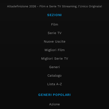
Altadefinizione 2026 - Film e Serie TV Streaming, l'Unico Originale!
SEZIONI
Film
Serie TV
Nuove Uscite
Migliori Film
Migliori Serie TV
Generi
Catalogo
Lista A-Z
GENERI POPOLARI
Azione