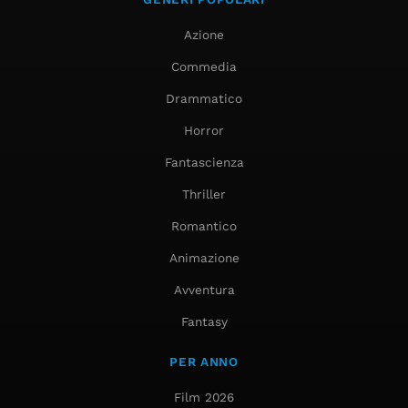
Azione
Commedia
Drammatico
Horror
Fantascienza
Thriller
Romantico
Animazione
Avventura
Fantasy
PER ANNO
Film 2026