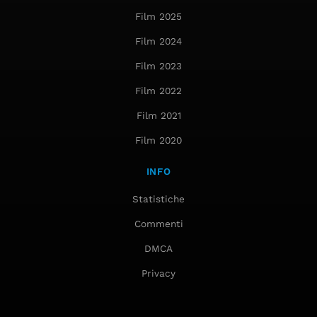
Film 2025
Film 2024
Film 2023
Film 2022
Film 2021
Film 2020
INFO
Statistiche
Commenti
DMCA
Privacy