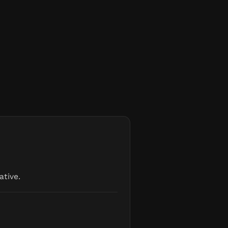
ative.