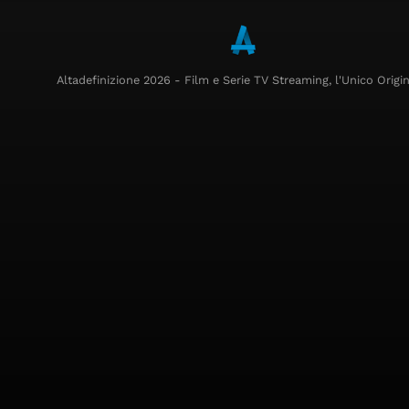
Altadefinizione 2026 - Film e Serie TV Streaming, l'Unico Origin