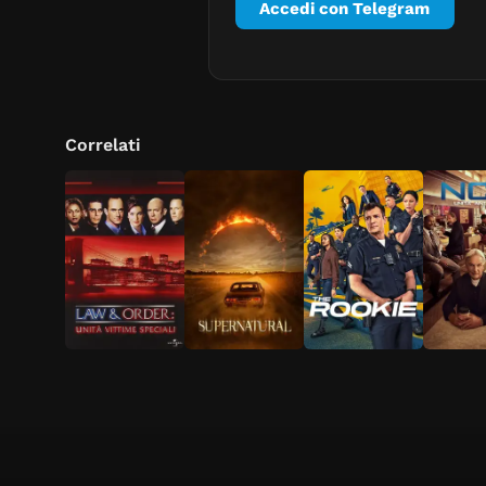
Accedi con Telegram
Correlati