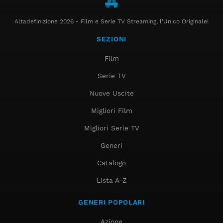
Altadefinizione 2026 - Film e Serie TV Streaming, l'Unico Originale!
SEZIONI
Film
Serie TV
Nuove Uscite
Migliori Film
Migliori Serie TV
Generi
Catalogo
Lista A-Z
GENERI POPOLARI
Azione