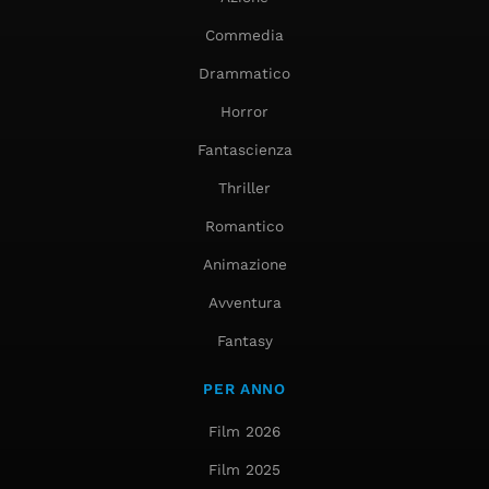
Commedia
Drammatico
Horror
Fantascienza
Thriller
Romantico
Animazione
Avventura
Fantasy
PER ANNO
Film 2026
Film 2025