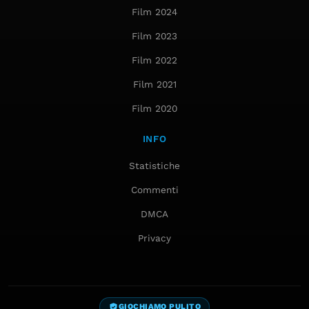
Film 2024
Film 2023
Film 2022
Film 2021
Film 2020
INFO
Statistiche
Commenti
DMCA
Privacy
GIOCHIAMO PULITO