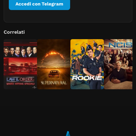
Accedi con Telegram
Correlati