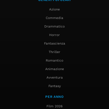
Azione
Commedia
Drammatico
Horror
Fantascienza
Thriller
Romantico
Animazione
Avventura
Fantasy
PER ANNO
Film 2026