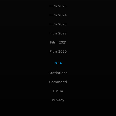
Film 2025
Film 2024
Film 2023
Film 2022
Film 2021
Film 2020
INFO
Statistiche
Commenti
DMCA
Privacy