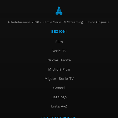
Altadefinizione 2026 - Film e Serie TV Streaming, l'Unico Originale!
SEZIONI
Film
Serie TV
Nuove Uscite
Migliori Film
Migliori Serie TV
Generi
Catalogo
Lista A-Z
GENERI POPOLARI