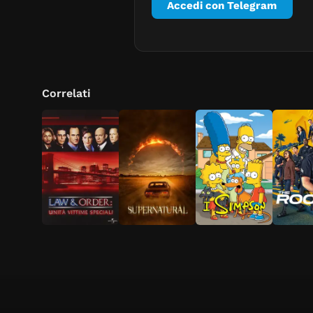
Accedi con Telegram
Correlati