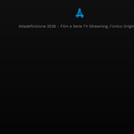
Altadefinizione 2026 - Film e Serie TV Streaming, l'Unico Origin