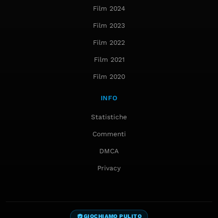
Film 2024
Film 2023
Film 2022
Film 2021
Film 2020
INFO
Statistiche
Commenti
DMCA
Privacy
GIOCHIAMO PULITO