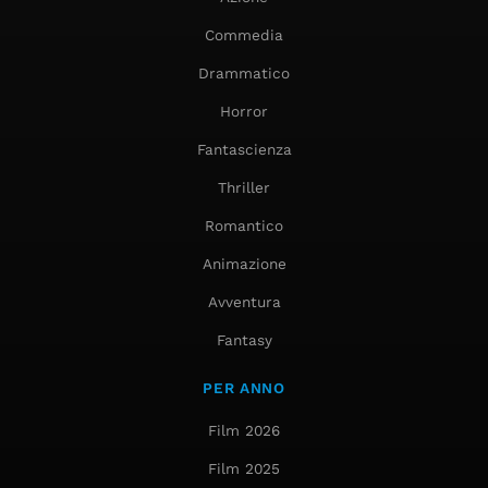
Commedia
Drammatico
Horror
Fantascienza
Thriller
Romantico
Animazione
Avventura
Fantasy
PER ANNO
Film 2026
Film 2025