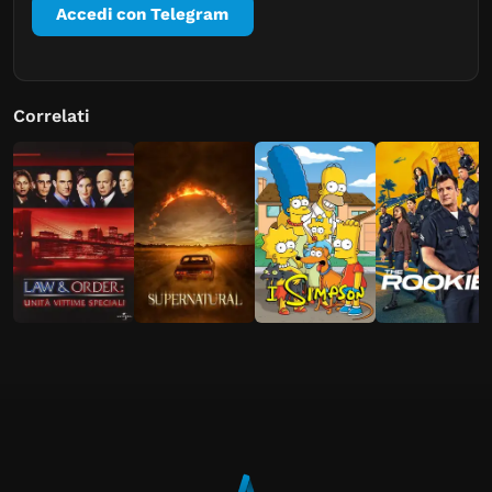
Accedi con Telegram
Correlati