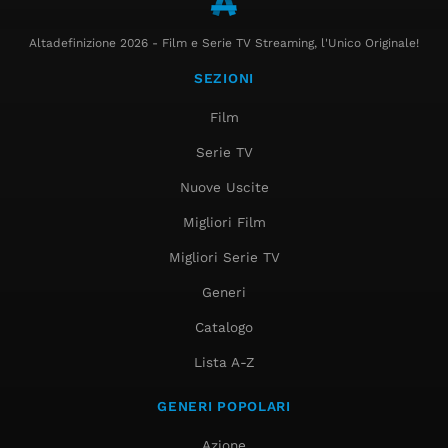
Altadefinizione 2026 - Film e Serie TV Streaming, l'Unico Originale!
SEZIONI
Film
Serie TV
Nuove Uscite
Migliori Film
Migliori Serie TV
Generi
Catalogo
Lista A-Z
GENERI POPOLARI
Azione