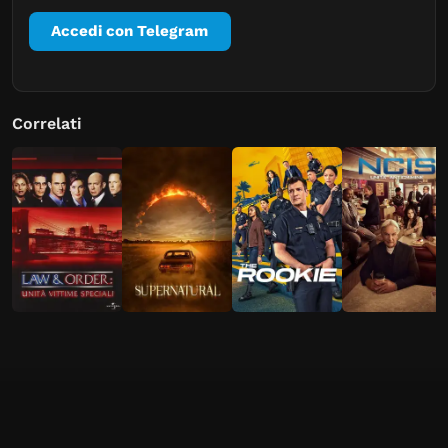
Accedi con Telegram
Correlati