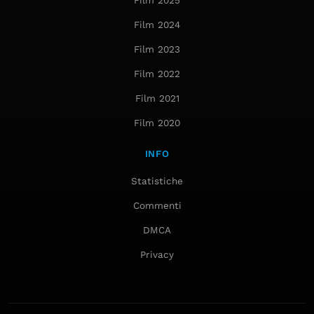
Film 2025
Film 2024
Film 2023
Film 2022
Film 2021
Film 2020
INFO
Statistiche
Commenti
DMCA
Privacy