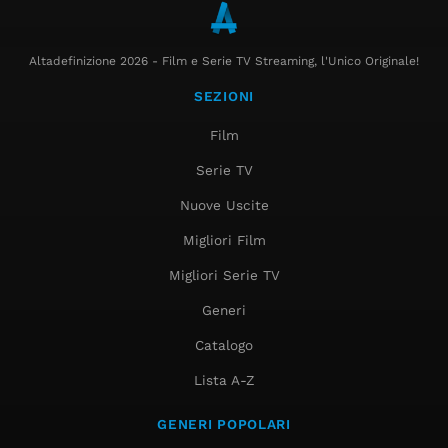
Altadefinizione 2026 - Film e Serie TV Streaming, l'Unico Originale!
SEZIONI
Film
Serie TV
Nuove Uscite
Migliori Film
Migliori Serie TV
Generi
Catalogo
Lista A-Z
GENERI POPOLARI