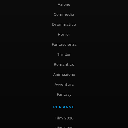
Azione
Commedia
Drammatico
Horror
Fantascienza
Thriller
Romantico
Animazione
Avventura
Fantasy
PER ANNO
Film 2026