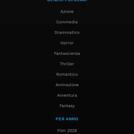
Azione
Commedia
Drammatico
Horror
Fantascienza
Thriller
Romantico
Animazione
Avventura
Fantasy
PER ANNO
Film 2026