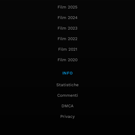
Film 2025
Film 2024
Film 2023
Film 2022
Film 2021
Film 2020
INFO
Statistiche
Commenti
DMCA
Privacy