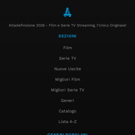
Altadefinizione 2026 - Film e Serie TV Streaming, l'Unico Originale!
SEZIONI
Film
Serie TV
Nuove Uscite
Migliori Film
Migliori Serie TV
Generi
Catalogo
Lista A-Z
GENERI POPOLARI