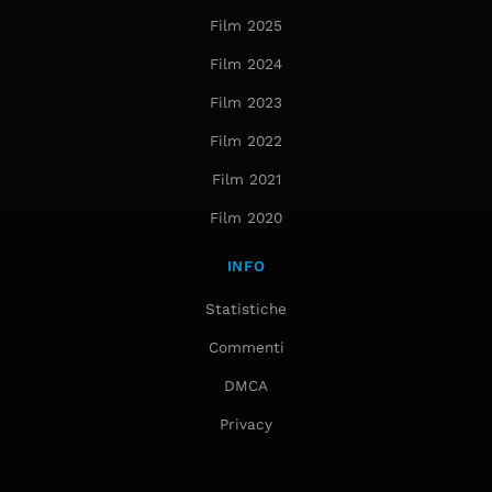
Film 2025
Film 2024
Film 2023
Film 2022
Film 2021
Film 2020
INFO
Statistiche
Commenti
DMCA
Privacy