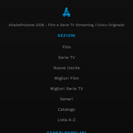
Altadefinizione 2026 - Film e Serie TV Streaming, l'Unico Originale!
SEZIONI
Film
Serie TV
Nuove Uscite
Migliori Film
Migliori Serie TV
Generi
Catalogo
Lista A-Z
GENERI POPOLARI