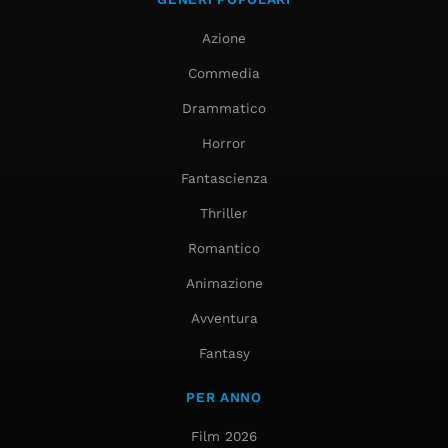
Azione
Commedia
Drammatico
Horror
Fantascienza
Thriller
Romantico
Animazione
Avventura
Fantasy
PER ANNO
Film 2026