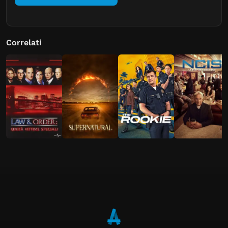
Correlati