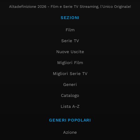
Altadefinizione 2026 - Film e Serie TV Streaming, l'Unico Originale!
SEZIONI
Film
Serie TV
Nuove Uscite
Migliori Film
Migliori Serie TV
Generi
Catalogo
Lista A-Z
GENERI POPOLARI
Azione