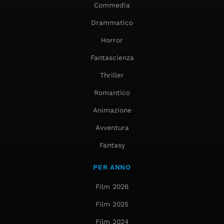
Commedia
Drammatico
Horror
Fantascienza
Thriller
Romantico
Animazione
Avventura
Fantasy
PER ANNO
Film 2026
Film 2025
Film 2024