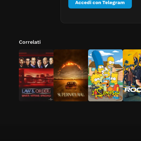
Accedi con Telegram
Correlati