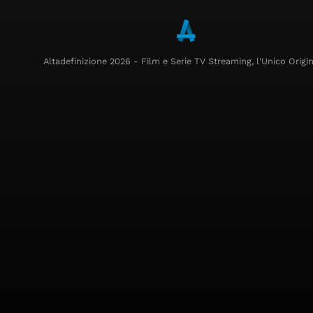
Altadefinizione 2026 - Film e Serie TV Streaming, l'Unico Origin