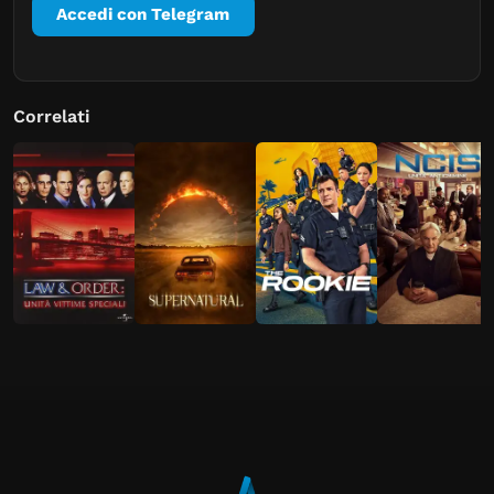
Accedi con Telegram
Correlati