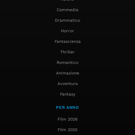
Commedia
Drammatico
Horror
Fantascienza
Thriller
Romantico
Animazione
Avventura
Fantasy
PER ANNO
Film 2026
Film 2025