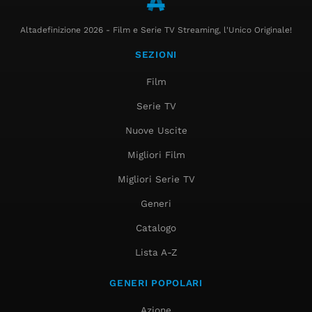
Altadefinizione 2026 - Film e Serie TV Streaming, l'Unico Originale!
SEZIONI
Film
Serie TV
Nuove Uscite
Migliori Film
Migliori Serie TV
Generi
Catalogo
Lista A-Z
GENERI POPOLARI
Azione