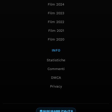
Film 2024
Film 2023
Film 2022
Film 2021
Film 2020
INFO
Statistiche
Commenti
DMCA
Privacy
GIOCHIAMO PULITO