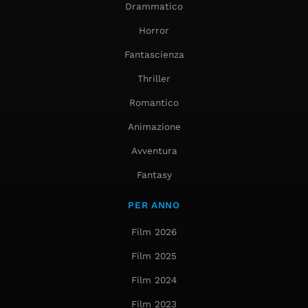
Drammatico
Horror
Fantascienza
Thriller
Romantico
Animazione
Avventura
Fantasy
PER ANNO
Film 2026
Film 2025
Film 2024
Film 2023