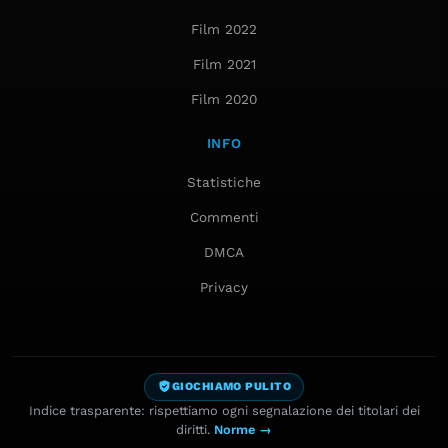
Film 2022
Film 2021
Film 2020
INFO
Statistiche
Commenti
DMCA
Privacy
GIOCHIAMO PULITO
Indice trasparente: rispettiamo ogni segnalazione dei titolari dei
diritti.
Norme →