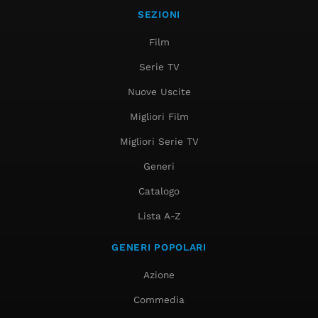
SEZIONI
Film
Serie TV
Nuove Uscite
Migliori Film
Migliori Serie TV
Generi
Catalogo
Lista A-Z
GENERI POPOLARI
Azione
Commedia