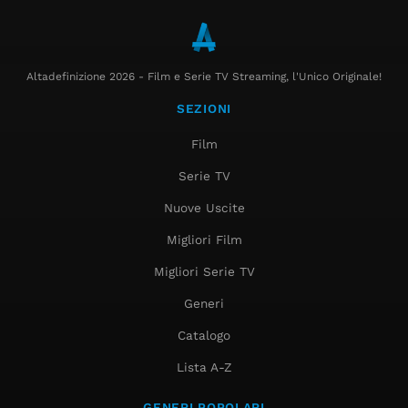
Altadefinizione 2026 - Film e Serie TV Streaming, l'Unico Originale!
SEZIONI
Film
Serie TV
Nuove Uscite
Migliori Film
Migliori Serie TV
Generi
Catalogo
Lista A-Z
GENERI POPOLARI