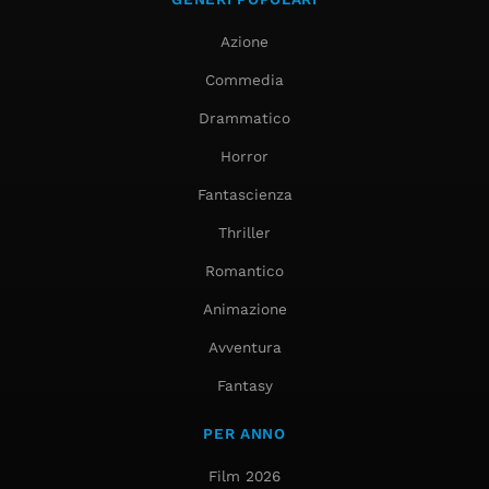
Azione
Commedia
Drammatico
Horror
Fantascienza
Thriller
Romantico
Animazione
Avventura
Fantasy
PER ANNO
Film 2026