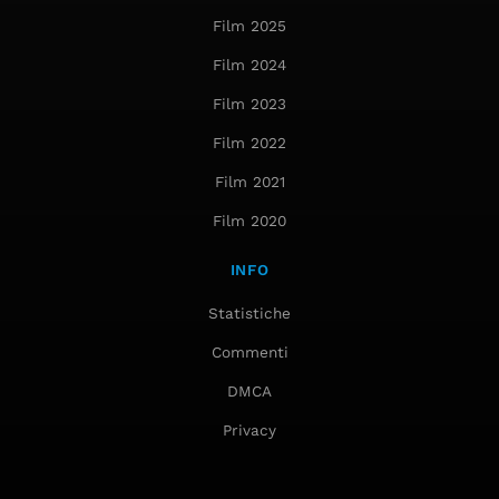
Film 2025
Film 2024
Film 2023
Film 2022
Film 2021
Film 2020
INFO
Statistiche
Commenti
DMCA
Privacy