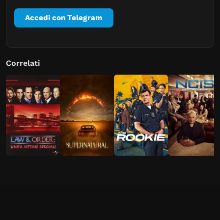
Accedi con Telegram
Correlati