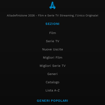
Altadefinizione 2026 - Film e Serie TV Streaming, l'Unico Originale!
SEZIONI
Film
Serie TV
Nuove Uscite
Migliori Film
Migliori Serie TV
Generi
Catalogo
Lista A-Z
GENERI POPOLARI