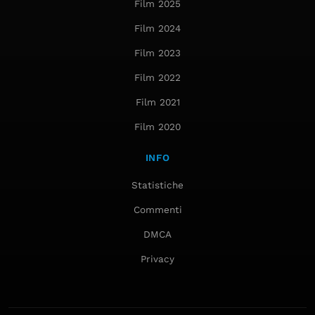
Film 2025
Film 2024
Film 2023
Film 2022
Film 2021
Film 2020
INFO
Statistiche
Commenti
DMCA
Privacy