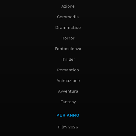
Azione
Commedia
Drammatico
Horror
Fantascienza
Thriller
Romantico
Animazione
Avventura
Fantasy
PER ANNO
Film 2026