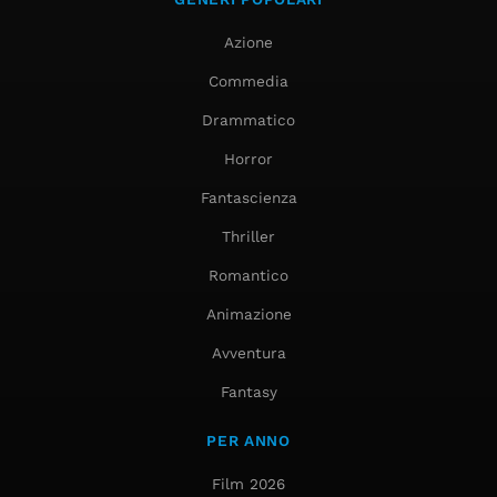
Azione
Commedia
Drammatico
Horror
Fantascienza
Thriller
Romantico
Animazione
Avventura
Fantasy
PER ANNO
Film 2026