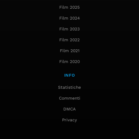
Film 2025
Film 2024
Film 2023
Film 2022
Film 2021
Film 2020
INFO
Statistiche
Commenti
DMCA
Privacy