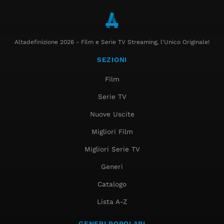
Altadefinizione 2026 - Film e Serie TV Streaming, l'Unico Originale!
SEZIONI
Film
Serie TV
Nuove Uscite
Migliori Film
Migliori Serie TV
Generi
Catalogo
Lista A-Z
GENERI POPOLARI