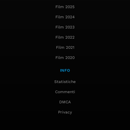
Film 2025
Film 2024
Film 2023
Film 2022
Film 2021
Film 2020
INFO
Statistiche
Commenti
DMCA
Privacy