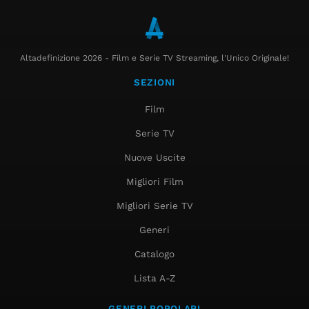
Altadefinizione 2026 - Film e Serie TV Streaming, l'Unico Originale!
SEZIONI
Film
Serie TV
Nuove Uscite
Migliori Film
Migliori Serie TV
Generi
Catalogo
Lista A-Z
GENERI POPOLARI