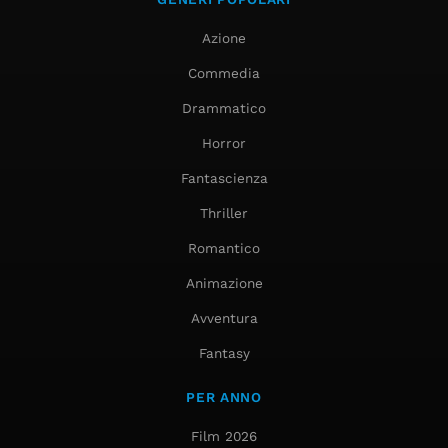
Azione
Commedia
Drammatico
Horror
Fantascienza
Thriller
Romantico
Animazione
Avventura
Fantasy
PER ANNO
Film 2026