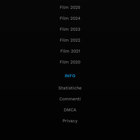
Film 2025
Film 2024
Film 2023
Film 2022
Film 2021
Film 2020
INFO
Statistiche
Commenti
DMCA
Privacy