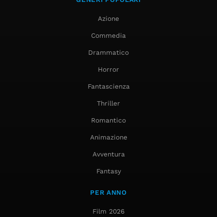
Azione
Commedia
Drammatico
Horror
Fantascienza
Thriller
Romantico
Animazione
Avventura
Fantasy
PER ANNO
Film 2026