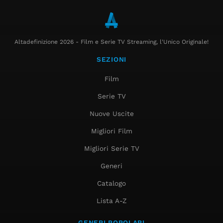
Altadefinizione 2026 - Film e Serie TV Streaming, l'Unico Originale!
SEZIONI
Film
Serie TV
Nuove Uscite
Migliori Film
Migliori Serie TV
Generi
Catalogo
Lista A-Z
GENERI POPOLARI