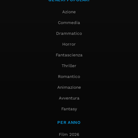
Azione
Commedia
Drammatico
Horror
Fantascienza
Thriller
Romantico
Animazione
Avventura
Fantasy
PER ANNO
Film 2026