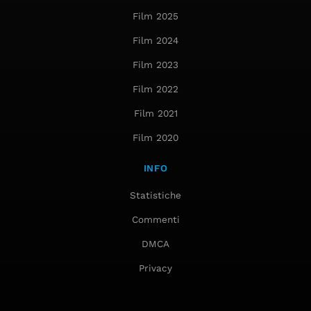
Film 2025
Film 2024
Film 2023
Film 2022
Film 2021
Film 2020
INFO
Statistiche
Commenti
DMCA
Privacy