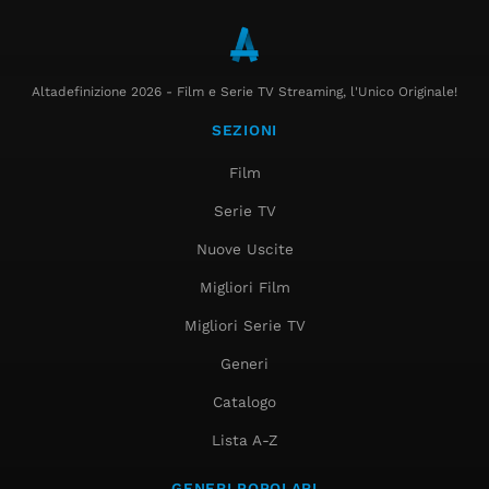
Altadefinizione 2026 - Film e Serie TV Streaming, l'Unico Originale!
SEZIONI
Film
Serie TV
Nuove Uscite
Migliori Film
Migliori Serie TV
Generi
Catalogo
Lista A-Z
GENERI POPOLARI