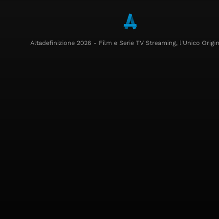
Altadefinizione 2026 - Film e Serie TV Streaming, l'Unico Origin