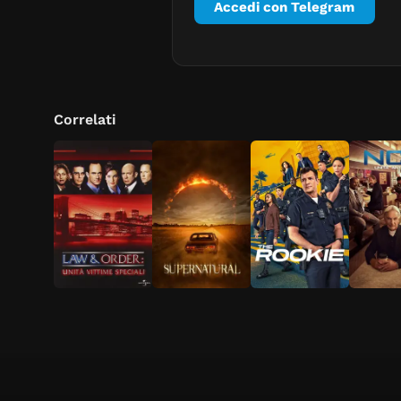
Accedi con Telegram
Correlati