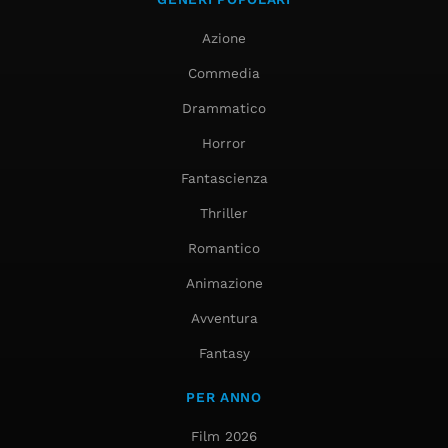
Azione
Commedia
Drammatico
Horror
Fantascienza
Thriller
Romantico
Animazione
Avventura
Fantasy
PER ANNO
Film 2026