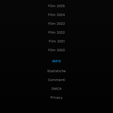
Film 2025
Film 2024
Film 2023
Film 2022
Film 2021
Film 2020
INFO
Statistiche
Commenti
DMCA
Privacy