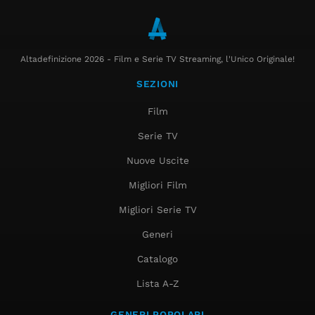
Altadefinizione 2026 - Film e Serie TV Streaming, l'Unico Originale!
SEZIONI
Film
Serie TV
Nuove Uscite
Migliori Film
Migliori Serie TV
Generi
Catalogo
Lista A-Z
GENERI POPOLARI