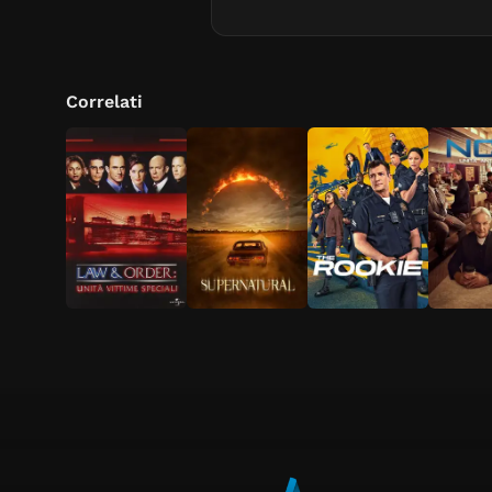
Correlati