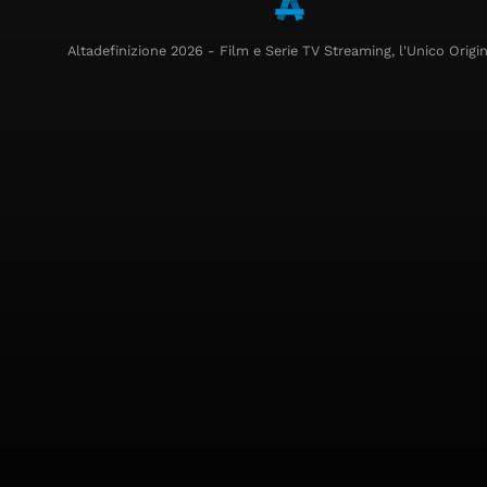
Altadefinizione 2026 - Film e Serie TV Streaming, l'Unico Origin