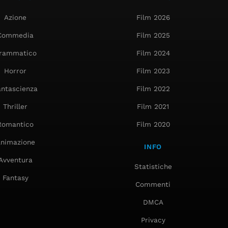
Azione
Film 2026
Commedia
Film 2025
rammatico
Film 2024
Horror
Film 2023
antascienza
Film 2022
Thriller
Film 2021
Romantico
Film 2020
nimazione
INFO
Avventura
Statistiche
Fantasy
Commenti
DMCA
Privacy