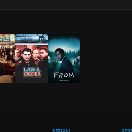
SEZIONI
GENE