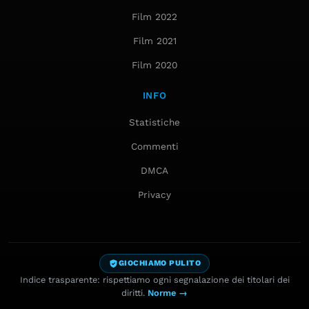
Film 2022
Film 2021
Film 2020
INFO
Statistiche
Commenti
DMCA
Privacy
GIOCHIAMO PULITO
Indice trasparente: rispettiamo ogni segnalazione dei titolari dei
diritti.
Norme →