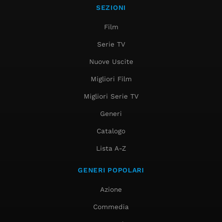
SEZIONI
Film
Serie TV
Nuove Uscite
Migliori Film
Migliori Serie TV
Generi
Catalogo
Lista A-Z
GENERI POPOLARI
Azione
Commedia