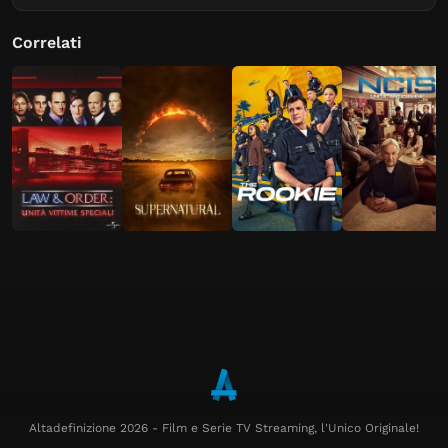
Correlati
Altadefinizione 2026 - Film e Serie TV Streaming, l'Unico Originale!