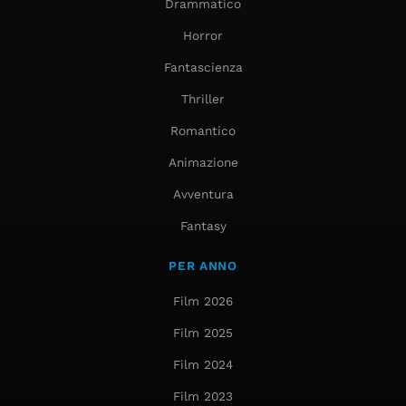
Drammatico
Horror
Fantascienza
Thriller
Romantico
Animazione
Avventura
Fantasy
PER ANNO
Film 2026
Film 2025
Film 2024
Film 2023