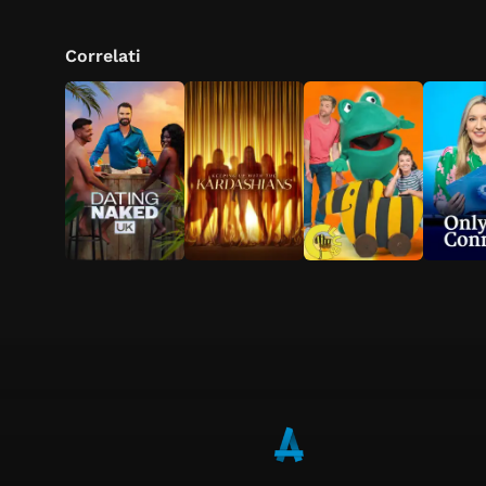
Correlati