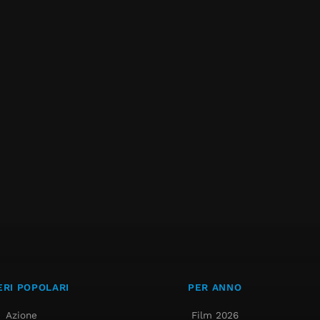
RI POPOLARI
PER ANNO
Azione
Film 2026