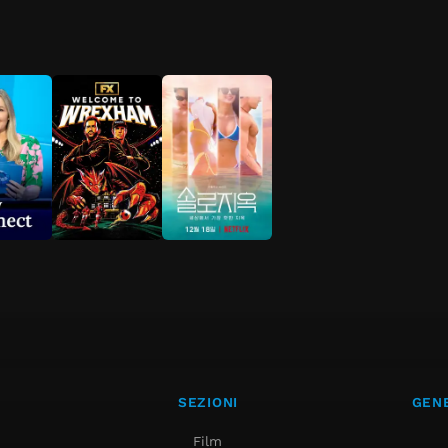
SEZIONI
GENE
Film