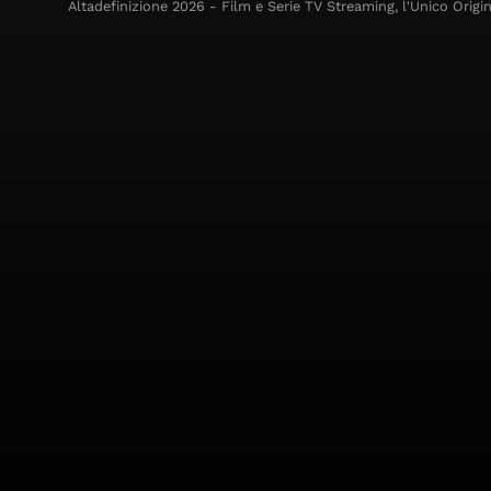
Altadefinizione 2026 - Film e Serie TV Streaming, l'Unico Origin