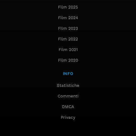
Film 2025
Film 2024
Film 2023
Film 2022
Film 2021
Film 2020
INFO
Statistiche
Commenti
DMCA
Privacy