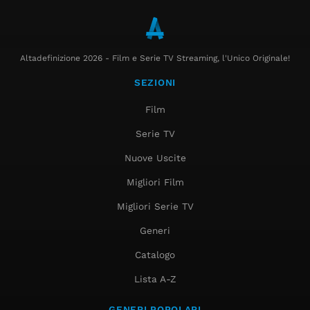
Altadefinizione 2026 - Film e Serie TV Streaming, l'Unico Originale!
SEZIONI
Film
Serie TV
Nuove Uscite
Migliori Film
Migliori Serie TV
Generi
Catalogo
Lista A-Z
GENERI POPOLARI