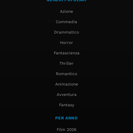
Azione
Commedia
Drammatico
Horror
Fantascienza
Thriller
Romantico
Animazione
Avventura
Fantasy
PER ANNO
Film 2026