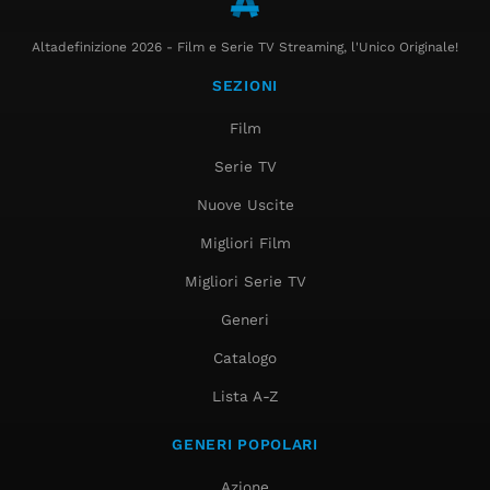
Altadefinizione 2026 - Film e Serie TV Streaming, l'Unico Originale!
SEZIONI
Film
Serie TV
Nuove Uscite
Migliori Film
Migliori Serie TV
Generi
Catalogo
Lista A-Z
GENERI POPOLARI
Azione