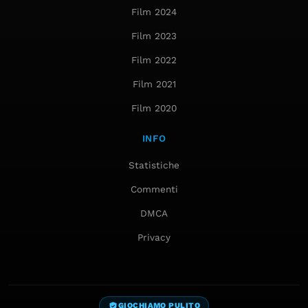
Film 2024
Film 2023
Film 2022
Film 2021
Film 2020
INFO
Statistiche
Commenti
DMCA
Privacy
GIOCHIAMO PULITO