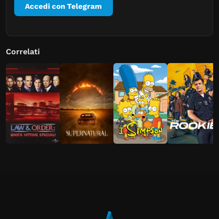
Accedi con Telegram
Correlati