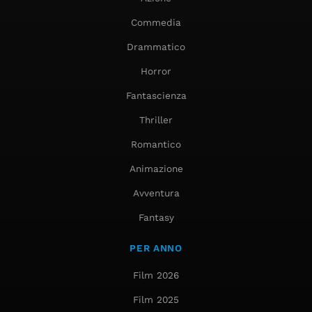
Commedia
Drammatico
Horror
Fantascienza
Thriller
Romantico
Animazione
Avventura
Fantasy
PER ANNO
Film 2026
Film 2025