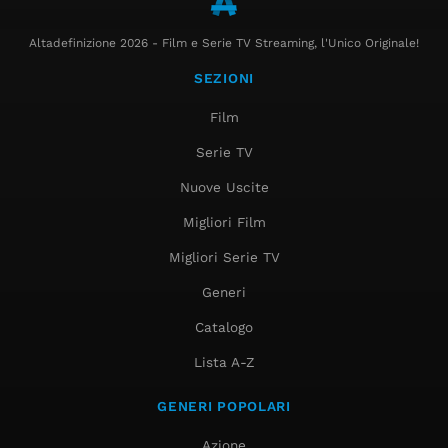
Altadefinizione 2026 - Film e Serie TV Streaming, l'Unico Originale!
SEZIONI
Film
Serie TV
Nuove Uscite
Migliori Film
Migliori Serie TV
Generi
Catalogo
Lista A-Z
GENERI POPOLARI
Azione