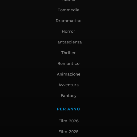
Commedia
Drammatico
Horror
Fantascienza
Thriller
Romantico
Animazione
Avventura
Fantasy
PER ANNO
Film 2026
Film 2025