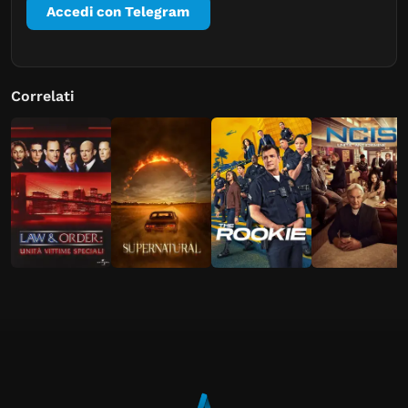
Accedi con Telegram
Correlati