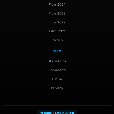
Film 2024
Film 2023
Film 2022
Film 2021
Film 2020
INFO
Statistiche
Commenti
DMCA
Privacy
GIOCHIAMO PULITO