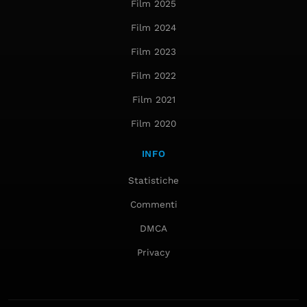
Film 2025
Film 2024
Film 2023
Film 2022
Film 2021
Film 2020
INFO
Statistiche
Commenti
DMCA
Privacy