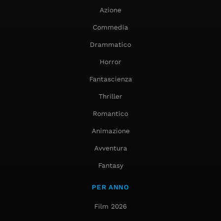
Azione
Commedia
Drammatico
Horror
Fantascienza
Thriller
Romantico
Animazione
Avventura
Fantasy
PER ANNO
Film 2026