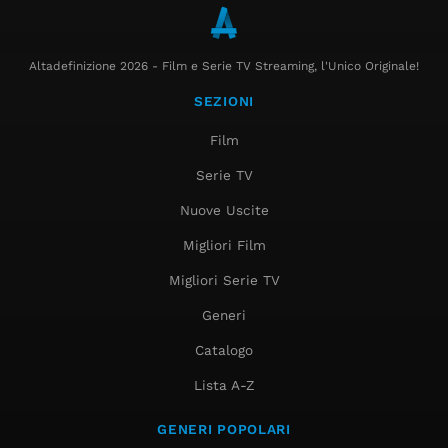
Altadefinizione 2026 - Film e Serie TV Streaming, l'Unico Originale!
SEZIONI
Film
Serie TV
Nuove Uscite
Migliori Film
Migliori Serie TV
Generi
Catalogo
Lista A-Z
GENERI POPOLARI