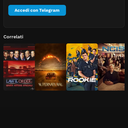
Accedi con Telegram
Correlati