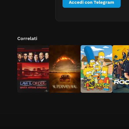
Accedi con Telegram
Correlati