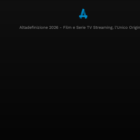
Altadefinizione 2026 - Film e Serie TV Streaming, l'Unico Origin