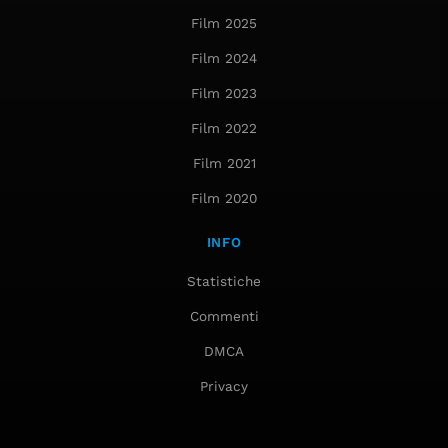
Film 2025
Film 2024
Film 2023
Film 2022
Film 2021
Film 2020
INFO
Statistiche
Commenti
DMCA
Privacy