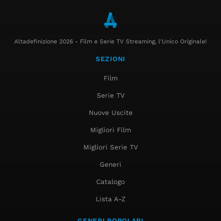
Altadefinizione 2026 - Film e Serie TV Streaming, l'Unico Originale!
SEZIONI
Film
Serie TV
Nuove Uscite
Migliori Film
Migliori Serie TV
Generi
Catalogo
Lista A-Z
GENERI POPOLARI