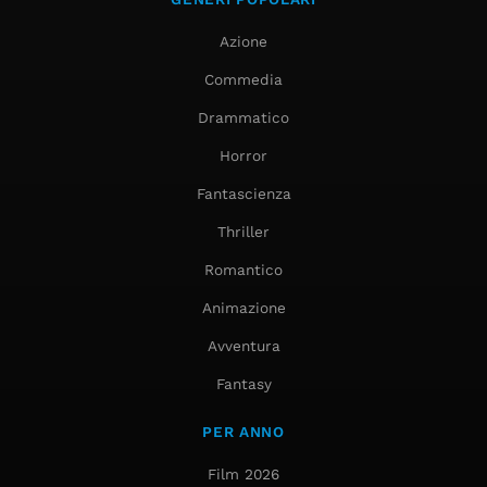
Azione
Commedia
Drammatico
Horror
Fantascienza
Thriller
Romantico
Animazione
Avventura
Fantasy
PER ANNO
Film 2026