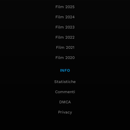
Film 2025
Film 2024
Film 2023
Film 2022
Film 2021
Film 2020
INFO
Statistiche
Commenti
DMCA
Privacy