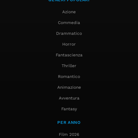
Azione
Commedia
Drammatico
Horror
Fantascienza
Thriller
Romantico
Animazione
Avventura
Fantasy
PER ANNO
Film 2026