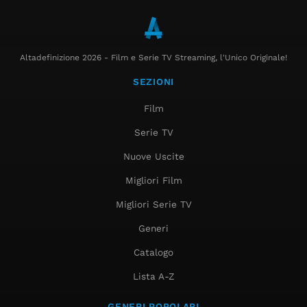
Altadefinizione 2026 - Film e Serie TV Streaming, l'Unico Originale!
SEZIONI
Film
Serie TV
Nuove Uscite
Migliori Film
Migliori Serie TV
Generi
Catalogo
Lista A-Z
GENERI POPOLARI