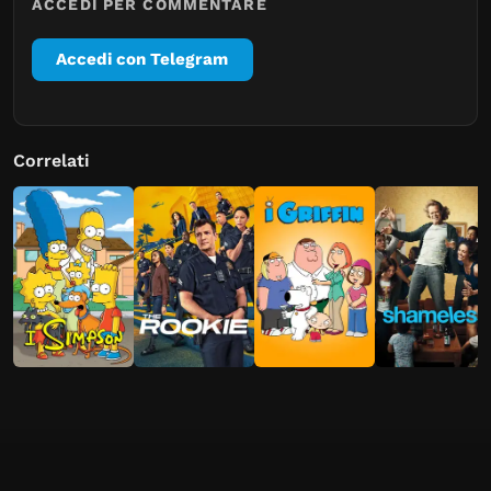
ACCEDI PER COMMENTARE
Accedi con Telegram
Correlati