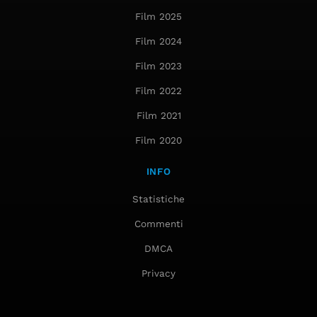
Film 2025
Film 2024
Film 2023
Film 2022
Film 2021
Film 2020
INFO
Statistiche
Commenti
DMCA
Privacy